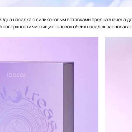
. Одна насадка с силиконовым вставками предназначена дл
й поверхности чистящих головок обеих насадок располагае