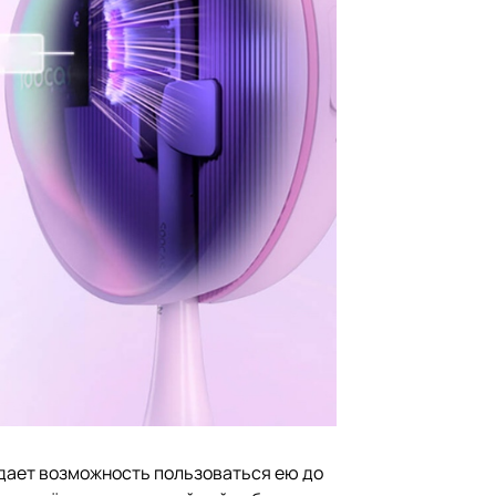
дает возможность пользоваться ею до