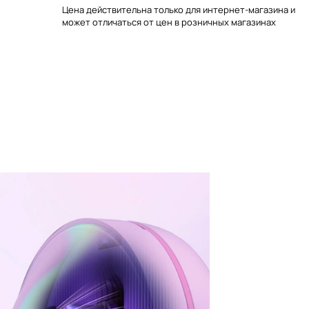
Цена действительна только для интернет-магазина и
может отличаться от цен в розничных магазинах