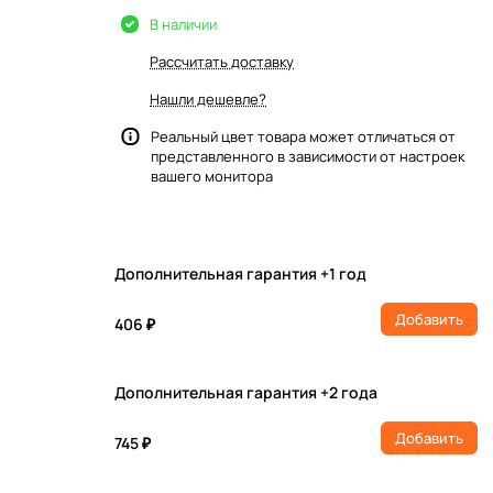
В наличии
Рассчитать доставку
Нашли дешевле?
Реальный цвет товара может отличаться от
представленного в зависимости от настроек
вашего монитора
Дополнительная гарантия +1 год
Добавить
406 ₽
Дополнительная гарантия +2 года
Добавить
745 ₽