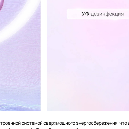
строенной системой сверхмощного энергосбережения, что 