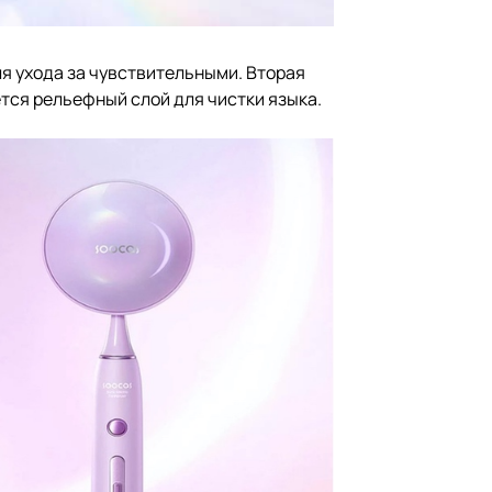
я ухода за чувствительными. Вторая
тся рельефный слой для чистки языка.