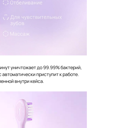
инут уничтожает до 99.99% бактерий,
 автоматически приступит к работе.
енной внутри кейса.