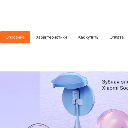
Описание
Характеристики
Как купить
Оплата