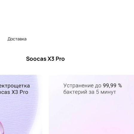
Доставка
Soocas X3 Pro