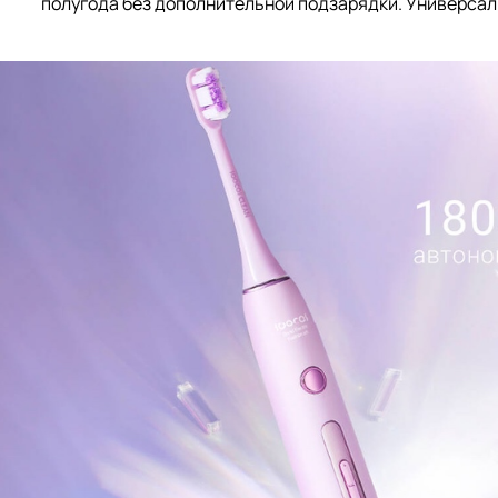
полугода без дополнительной подзарядки. Универсал