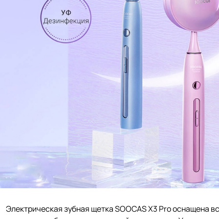
Электрическая зубная щетка SOOCAS X3 Pro оснащена в