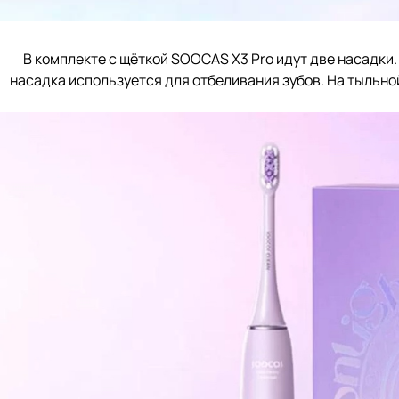
В комплекте с щёткой SOOCAS X3 Pro идут две насадки
насадка используется для отбеливания зубов. На тыльно