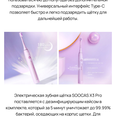
подзарядки. Универсальный интерфейс Type-C
позволяет быстро и легко подзарядить щётку для
дальнейшей работы.
Электрическая зубная щётка SOOCAS X3 Pro
поставляется с дезинфицирующим кейсом в
комплекте, который за 5 минут уничтожает до 99.99%
бактерий, оседающих на корпус щетки. Для