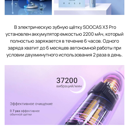
В электрическую зубную щётку SOOCAS X3 Pro
установлен аккумулятор емкостью 2200 мАч, который
полностью заряжается в течение 6 часов. Одного
заряда хватит до 6 месяцев автономной работы при
условии двухминутного использования 2 раза в день.