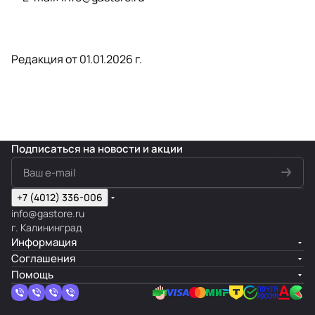
Редакция от 01.01.2026 г.
Подписаться
на новости и акции
+7 (4012) 336-006
info@gastore.ru
г. Калининград
Информация
Соглашения
Помощь