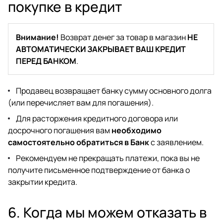
покупке в кредит
Внимание!
Возврат денег за товар в магазин
НЕ
АВТОМАТИЧЕСКИ ЗАКРЫВАЕТ ВАШ КРЕДИТ
ПЕРЕД БАНКОМ
.
Продавец возвращает банку сумму основного долга
(или перечисляет вам для погашения).
Для расторжения кредитного договора или
досрочного погашения вам
необходимо
самостоятельно обратиться в Банк
с заявлением.
Рекомендуем не прекращать платежи, пока вы не
получите письменное подтверждение от банка о
закрытии кредита.
6. Когда мы можем отказать в