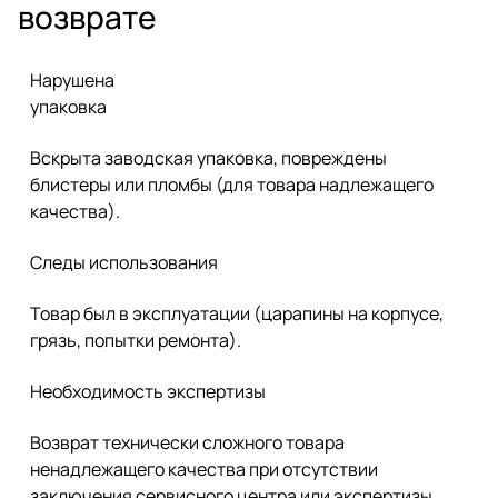
возврате
Нарушена
упаковка
Вскрыта заводская упаковка, повреждены
блистеры или пломбы (для товара надлежащего
качества).
Следы использования
Товар был в эксплуатации (царапины на корпусе,
грязь, попытки ремонта).
Необходимость экспертизы
Возврат технически сложного товара
ненадлежащего качества при отсутствии
заключения сервисного центра или экспертизы.