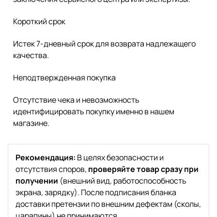
Короткий срок
Истек 7-дневный срок для возврата надлежащего
качества.
Неподтвержденная покупка
Отсутствие чека и невозможность
идентифицировать покупку именно в нашем
магазине.
Рекомендация:
В целях безопасности и
отсутствия споров,
проверяйте товар сразу при
получении
(внешний вид, работоспособность
экрана, зарядку). После подписания бланка
доставки претензии по внешним дефектам (сколы,
царапины) не принимаются.