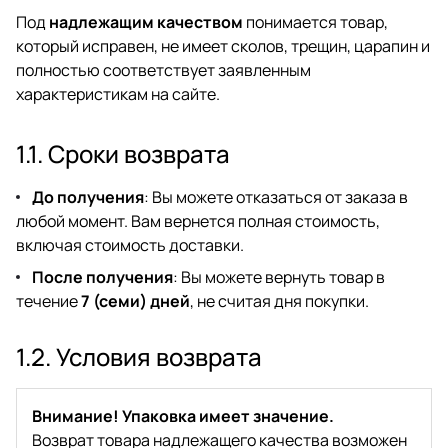
Под
надлежащим качеством
понимается товар,
который исправен, не имеет сколов, трещин, царапин и
полностью соответствует заявленным
характеристикам на сайте.
1.1. Сроки возврата
До получения
: Вы можете отказаться от заказа в
любой момент. Вам вернется полная стоимость,
включая стоимость доставки.
После получения
: Вы можете вернуть товар в
течение
7 (семи) дней
, не считая дня покупки.
1.2. Условия возврата
Внимание! Упаковка имеет значение.
Возврат товара надлежащего качества возможен