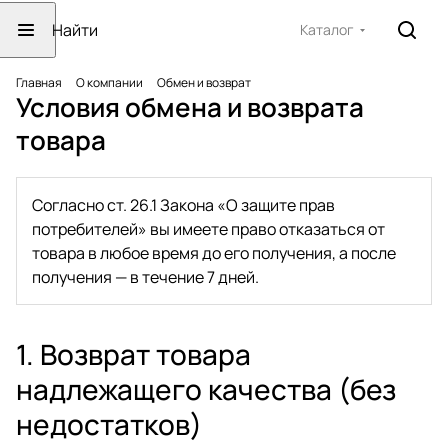
Каталог
Главная
О компании
Обмен и возврат
Условия обмена и возврата
товара
Согласно ст. 26.1 Закона «О защите прав
потребителей» вы имеете право отказаться от
товара в любое время до его получения, а после
получения — в течение 7 дней.
1. Возврат товара
надлежащего качества (без
недостатков)