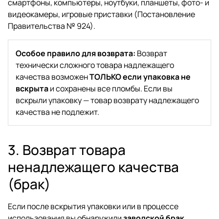
смартфоны, компьютеры, ноутбуки, планшеты, фото- и
видеокамеры, игровые приставки (Постановление
Правительства № 924).
Особое правило для возврата:
Возврат
технически сложного товара надлежащего
качества возможен
ТОЛЬКО если упаковка не
вскрыта
и сохранены все пломбы. Если вы
вскрыли упаковку — товар возврату надлежащего
качества не подлежит.
3. Возврат товара
ненадлежащего качества
(брак)
Если после вскрытия упаковки или в процессе
использования вы обнаружили
заводской брак