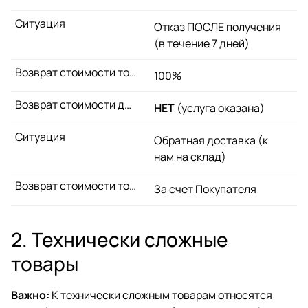
Ситуация
Отказ ПОСЛЕ получения
(в течение 7 дней)
Возврат стоимости товара
100%
Возврат стоимости доставки
НЕТ
(услуга оказана)
Ситуация
Обратная доставка (к
нам на склад)
Возврат стоимости товара
За счет Покупателя
2. Технически сложные
товары
Важно:
К технически сложным товарам относятся