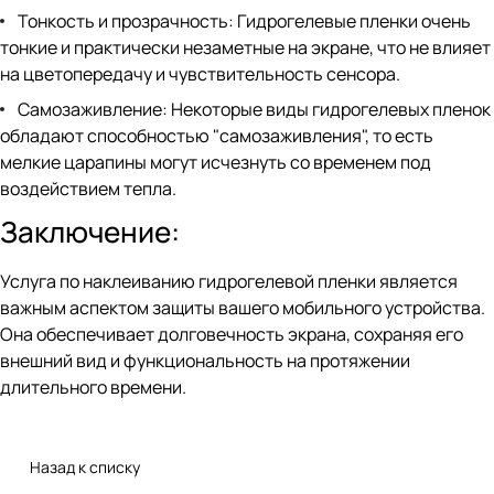
Тонкость и прозрачность: Гидрогелевые пленки очень
тонкие и практически незаметные на экране, что не влияет
на цветопередачу и чувствительность сенсора.
Самозаживление: Некоторые виды гидрогелевых пленок
обладают способностью "самозаживления", то есть
мелкие царапины могут исчезнуть со временем под
воздействием тепла.
Заключение:
Услуга по наклеиванию гидрогелевой пленки является
важным аспектом защиты вашего мобильного устройства.
Она обеспечивает долговечность экрана, сохраняя его
внешний вид и функциональность на протяжении
длительного времени.
Назад к списку