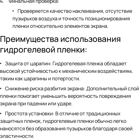
Финальная проверка:
Проверяется качество наклеивания, отсутствие
пузырьков воздуха и точность позиционирования
пленки относительно элементов экрана.
Преимущества использования
гидрогелевой пленки:
Защита от царапин: Гидрогелевая пленка обладает
высокой устойчивостью к механическим воздействиям,
таким как царапины и потертости.
Снижение риска разбития экрана: Дополнительный слой
пленки помогает уменьшить вероятность повреждения
экрана при падении или ударе.
Простота установки: В отличие от традиционных
защитных пленок, гидрогелевые пленки обычно легко
наносятся без образования пузырьков благодаря своей
эластичности.