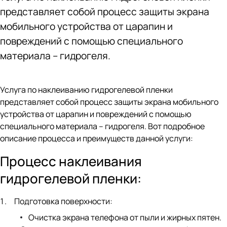
представляет собой процесс защиты экрана
мобильного устройства от царапин и
повреждений с помощью специального
материала – гидрогеля.
Услуга по наклеиванию гидрогелевой пленки
представляет собой процесс защиты экрана мобильного
устройства от царапин и повреждений с помощью
специального материала – гидрогеля. Вот подробное
описание процесса и преимуществ данной услуги:
Процесс наклеивания
гидрогелевой пленки:
Подготовка поверхности:
Очистка экрана телефона от пыли и жирных пятен.