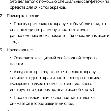
Это делается с помощью специальных салфеток или
средств для очистки экранов.
Примерка пленки:
Пленку примеряют к экрану, чтобы убедиться, что
она подходит по размеру и соответствует
расположению всех элементов (кнопок, динамиков и
т.д.).
Наклеивание:
Отделяется защитный слой с одной стороны
пленки.
Аккуратно прикладывается пленка к экрану,
начиная с одного края и постепенно разглаживая
пузырьки воздуха с помощью специального
инструмента (например, пластиковой карты).
После наклеивания основной части пленки
снимается второй защитный слой.