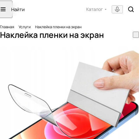
Каталог
Главная
Услуги
Наклейка пленки на экран
Наклейка пленки на экран