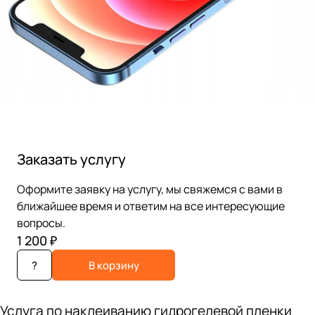
Заказать услугу
Оформите заявку на услугу, мы свяжемся с вами в
ближайшее время и ответим на все интересующие
вопросы.
1 200 ₽
?
В корзину
Услуга по наклеиванию гидрогелевой пленки