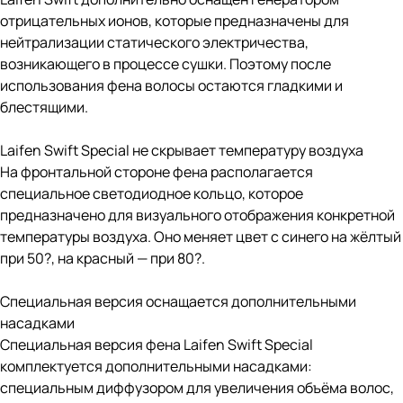
отрицательных ионов, которые предназначены для
нейтрализации статического электричества,
возникающего в процессе сушки. Поэтому после
использования фена волосы остаются гладкими и
блестящими.
Laifen Swift Special не скрывает температуру воздуха
На фронтальной стороне фена располагается
специальное светодиодное кольцо, которое
предназначено для визуального отображения конкретной
температуры воздуха. Оно меняет цвет с синего на жёлтый
при 50?, на красный — при 80?.
Специальная версия оснащается дополнительными
насадками
Специальная версия фена Laifen Swift Special
комплектуется дополнительными насадками:
специальным диффузором для увеличения объёма волос,