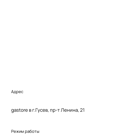
Адрес
gastore в г.Гусев, пр-т Ленина, 21
Режим работы