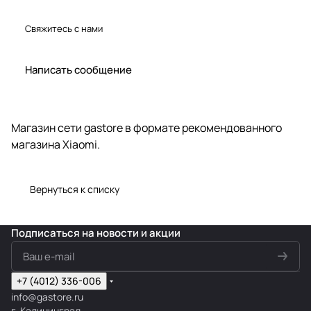
Свяжитесь с нами
Написать сообщение
Магазин сети gastore в формате рекомендованного
магазина Xiaomi.
Вернуться к списку
Подписаться
на новости и акции
+7 (4012) 336-006
info@gastore.ru
г. Калининград