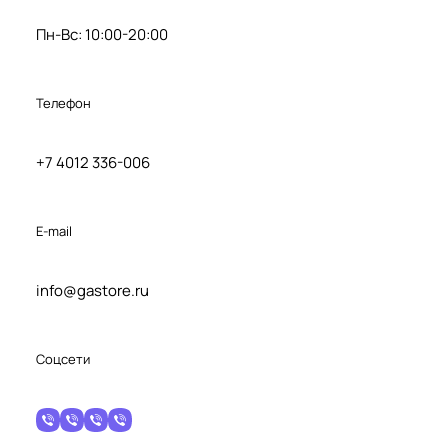
Пн-Вс: 10:00-20:00
Телефон
+7 4012 336-006
E-mail
info@gastore.ru
Соцсети