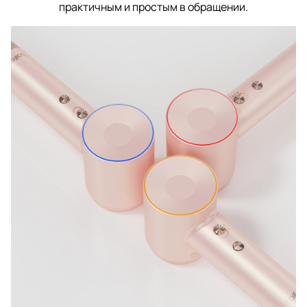
практичным и простым в обращении.