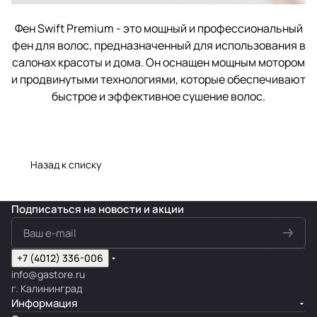
Фен Swift Premium - это мощный и профессиональный
фен для волос, предназначенный для использования в
салонах красоты и дома. Он оснащен мощным мотором
и продвинутыми технологиями, которые обеспечивают
быстрое и эффективное сушение волос.
Назад к списку
Подписаться
на новости и акции
+7 (4012) 336-006
info@gastore.ru
г. Калининград
Информация