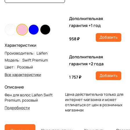
Дополнительная
гарантия +1 год
Добавить
958 ₽
Характеристики
Производитель
:
Laifen
Дополнительная
Модель
:
Swift Premium
гарантия +2 года
Цвет
:
Розовый
Все характеристики
Добавить
1 757 ₽
Описание
Цена действительна только для
Фен для волос Laifen Swift
интернет-магазина и может
Premium, розовый
отличаться от цен в розничных
Подробности
магазинах