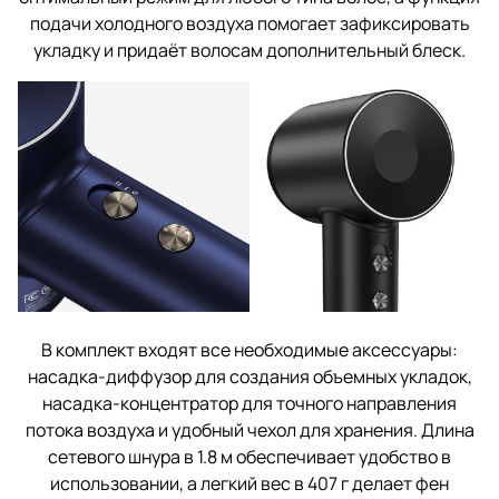
подачи холодного воздуха помогает зафиксировать
укладку и придаёт волосам дополнительный блеск.
В комплект входят все необходимые аксессуары:
насадка-диффузор для создания объемных укладок,
насадка-концентратор для точного направления
потока воздуха и удобный чехол для хранения. Длина
сетевого шнура в 1.8 м обеспечивает удобство в
использовании, а легкий вес в 407 г делает фен