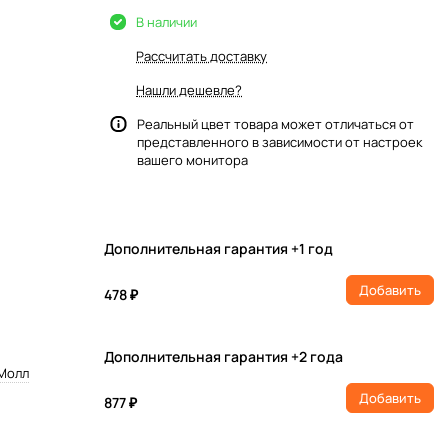
В наличии
Рассчитать доставку
Нашли дешевле?
Реальный цвет товара может отличаться от
представленного в зависимости от настроек
вашего монитора
Дополнительная гарантия +1 год
Добавить
478 ₽
Дополнительная гарантия +2 года
 Молл
Добавить
877 ₽