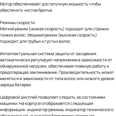
Мотор обеспечивает достаточную мощность чтобы
обеспечить чистое бритье.
Режимы скорости
Мягкий режим (низкая скорость) подходит для стрижки
тонких волос. Мощный режим (высокая скорость)
подходит для грубых и густых волос.
Интеллектуальная система защиты от засорения
автоматически регулирует напряжение в зависимости от
обнаруженной нагрузки, обеспечивая плавную работу и
предотвращая заклинивание. Производительность может
меняться в зависимости от типа волос или низкого уровня
заряда батареи.
Цифровой дисплей позволяет следить за состоянием
машинки. На корпусе отображается следующая
информация: индикатор режима, индикатор технического
обслуживания, индикатор блокировки движения,