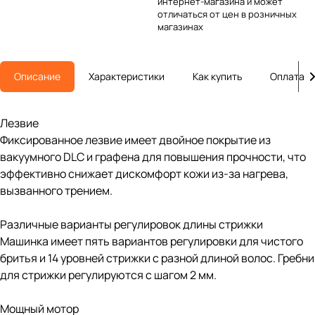
интернет-магазина и может
отличаться от цен в розничных
магазинах
Описание
Характеристики
Как купить
Оплата
Лезвие
Фиксированное лезвие имеет двойное покрытие из
вакуумного DLC и графена для повышения прочности, что
эффективно снижает дискомфорт кожи из-за нагрева,
вызванного трением.
Различные варианты регулировок длины стрижки
Машинка имеет пять вариантов регулировки для чистого
бритья и 14 уровней стрижки с разной длиной волос. Гребни
для стрижки регулируются с шагом 2 мм.
Мощный мотор