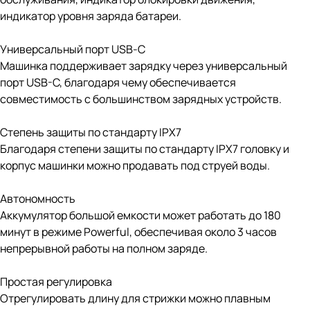
индикатор уровня заряда батареи.
Универсальный порт USB-С
Машинка поддерживает зарядку через универсальный
порт USB-C, благодаря чему обеспечивается
совместимость с большинством зарядных устройств.
Степень защиты по стандарту IPX7
Благодаря степени защиты по стандарту IPX7 головку и
корпус машинки можно продавать под струей воды.
Автономность
Аккумулятор большой емкости может работать до 180
минут в режиме Powerful, обеспечивая около 3 часов
непрерывной работы на полном заряде.
Простая регулировка
Отрегулировать длину для стрижки можно плавным