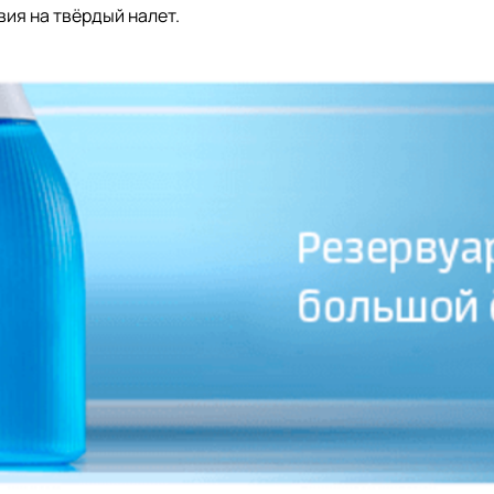
ия на твёрдый налет.