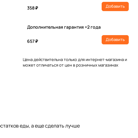
Добавить
358 ₽
Дополнительная гарантия +2 года
Добавить
657 ₽
Цена действительна только для интернет-магазина и
может отличаться от цен в розничных магазинах
остатков еды, а еще сделать лучше