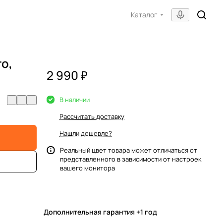
Каталог
o,
2 990 ₽
В наличии
Рассчитать доставку
Нашли дешевле?
Реальный цвет товара может отличаться от
представленного в зависимости от настроек
вашего монитора
Дополнительная гарантия +1 год