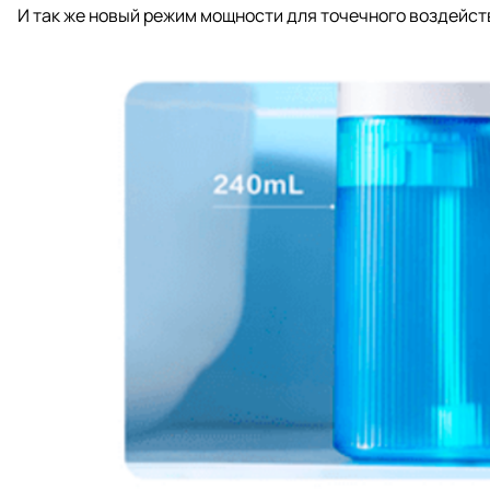
И так же новый режим мощности для точечного воздейств