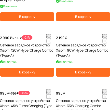
В наличии
В наличии
В корзину
В корзину
2 990 ₽
-21%
2 190 ₽
3 790 ₽
Сетевое зарядное устройство
Сетевое зарядное устройство
Xiaomi 120W HyperCharge Combo
Xiaomi 90W HyperCharge Combo
(Type-A)
(Type-A)
В наличии
В наличии
В корзину
В корзину
990 ₽
-45%
990 ₽
1 790 ₽
Сетевое зарядное устройство
Сетевое зарядное устройство
Xiaomi 45W Turbo Charging (Type-
Xiaomi 33W Charging Combo