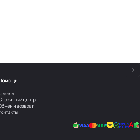
Помощь
Бренды
Сервисный центр
Обмен и возврат
Контакты