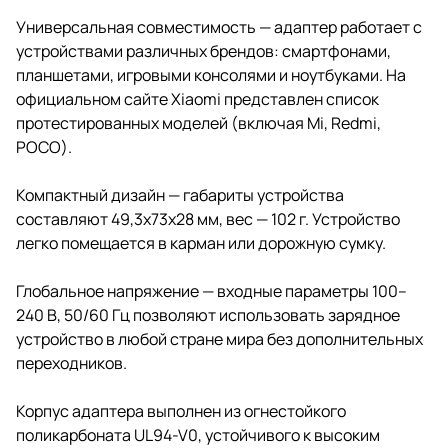
Универсальная совместимость — адаптер работает с
устройствами различных брендов: смартфонами,
планшетами, игровыми консолями и ноутбуками. На
официальном сайте Xiaomi представлен список
протестированных моделей (включая Mi, Redmi,
POCO).
Компактный дизайн — габариты устройства
составляют 49,3х73х28 мм, вес — 102 г. Устройство
легко помещается в карман или дорожную сумку.
Глобальное напряжение — входные параметры 100–
240 В, 50/60 Гц позволяют использовать зарядное
устройство в любой стране мира без дополнительных
переходников.
Корпус адаптера выполнен из огнестойкого
поликарбоната UL94-V0, устойчивого к высоким