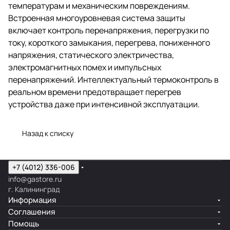
температурам и механическим повреждениям.
Встроенная многоуровневая система защиты
включает контроль перенапряжения, перегрузки по
току, короткого замыкания, перегрева, пониженного
напряжения, статического электричества,
электромагнитных помех и импульсных
перенапряжений. Интеллектуальный термоконтроль в
реальном времени предотвращает перегрев
устройства даже при интенсивной эксплуатации.
Назад к списку
+7 (4012) 336-006
info@gastore.ru
г. Калининград
Информация
Соглашения
Помощь