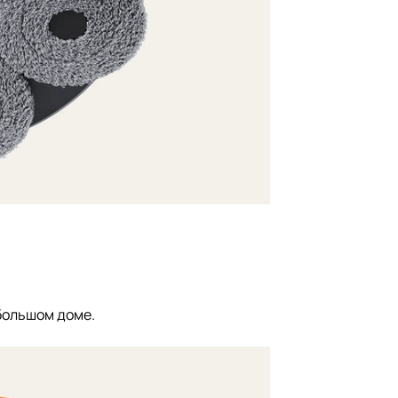
большом доме.