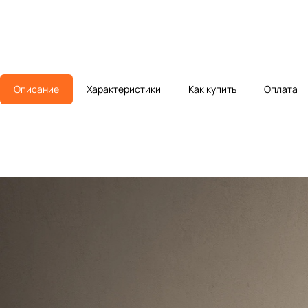
Описание
Характеристики
Как купить
Оплата