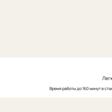
Лег
Время работы до 160 минут в ст