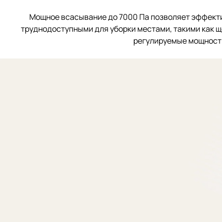
Мощное всасывание до 7000 Па позволяет эффектив
труднодоступными для уборки местами, такими как ще
регулируемые мощност