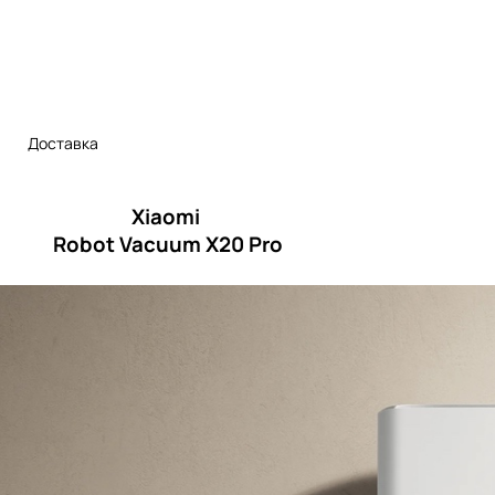
Доставка
Xiaomi
Robot Vacuum X20 Pro