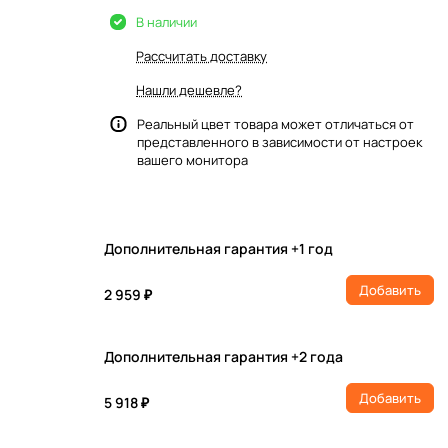
В наличии
Рассчитать доставку
Нашли дешевле?
Реальный цвет товара может отличаться от
представленного в зависимости от настроек
вашего монитора
Дополнительная гарантия +1 год
Добавить
2 959 ₽
Дополнительная гарантия +2 года
Добавить
5 918 ₽