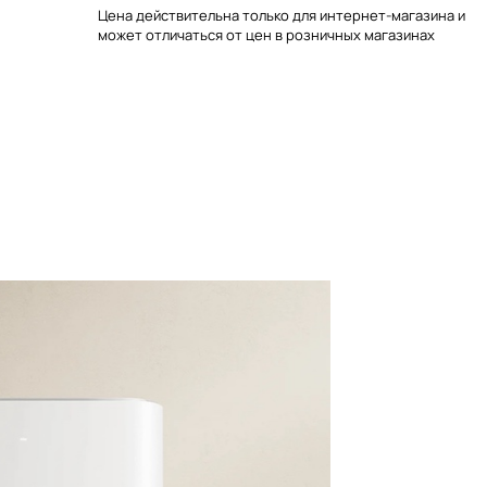
Цена действительна только для интернет-магазина и
может отличаться от цен в розничных магазинах