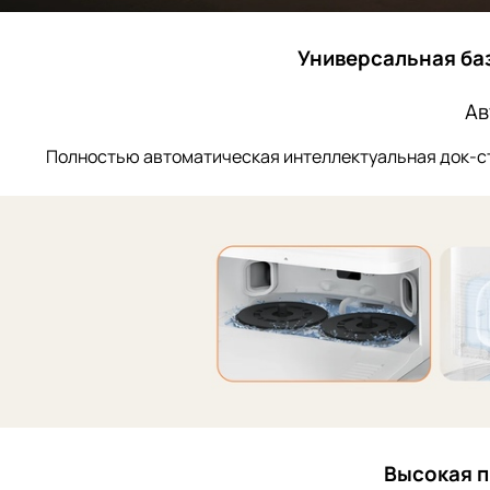
Универсальная ба
Ав
Полностью автоматическая интеллектуальная док-ст
Высокая п