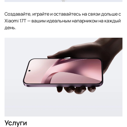
Создавайте, играйте и оставайтесь на связи дольше с
Xiaomi 17T — вашим идеальным напарником на каждый
день.
Услуги