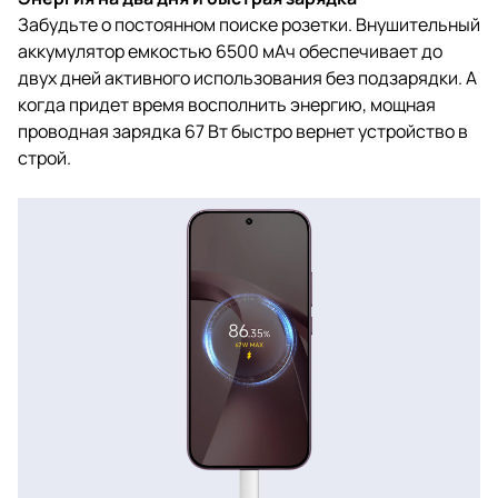
Забудьте о постоянном поиске розетки. Внушительный
аккумулятор емкостью 6500 мАч обеспечивает до
двух дней активного использования без подзарядки. А
когда придет время восполнить энергию, мощная
проводная зарядка 67 Вт быстро вернет устройство в
строй.