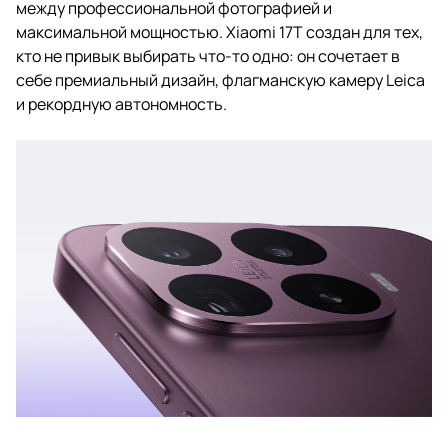
между профессиональной фотографией и
максимальной мощностью. Xiaomi 17T создан для тех,
кто не привык выбирать что-то одно: он сочетает в
себе премиальный дизайн, флагманскую камеру Leica
и рекордную автономность.