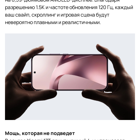
разрешению 1.5K и частоте обновления 120 Гц, каждый
ваш свайп, скроллинг и игровая сцена будут
невероятно плавными и реалистичными.
Мощь, которая не подведет