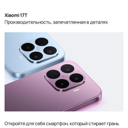
Xiaomi 17T
Производительность, запечатленная в деталях
Откройте для себя смартфон, который стирает грань