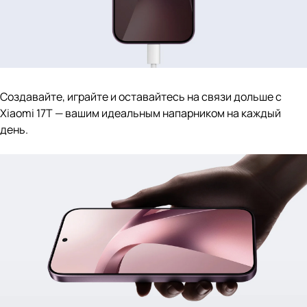
Создавайте, играйте и оставайтесь на связи дольше с
Xiaomi 17T — вашим идеальным напарником на каждый
день.