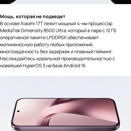
Мощь, которая не подведет
В основе Xiaomi 17T лежит мощный 4-нм процессор
MediaTek Dimensity 8500 Ultra, который в паре с 12 ГБ
оперативной памяти LPDDR5X обеспечивает
молниеносную работу любых приложений,
многозадачность без задержек и плавный гейминг.
Наслаждайтесь идеальной производительностью с
новейшей HyperOS 3 на базе Android 16.