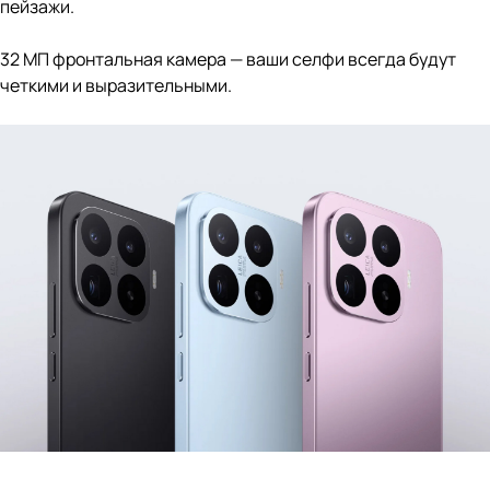
пейзажи.
32 МП фронтальная камера — ваши селфи всегда будут
четкими и выразительными.