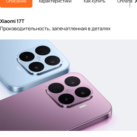
Описание
Характеристики
Как купить
Оплата
Xiaomi 17T
Производительность, запечатленная в деталях