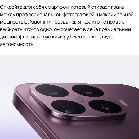
Откройте для себя смартфон, который стирает грань
между профессиональной фотографией и максимальной
мощностью. Xiaomi 17T создан для тех, кто не привык
выбирать что-то одно: он сочетает в себе премиальный
дизайн, флагманскую камеру Leica и рекордную
автономность.