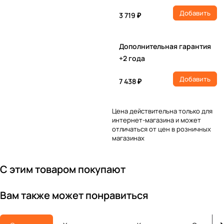
Добавить
3 719 ₽
Дополнительная гарантия
+2 года
Добавить
7 438 ₽
Цена действительна только для
интернет-магазина и может
отличаться от цен в розничных
магазинах
С этим товаром покупают
Вам также может понравиться