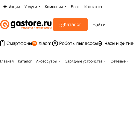
Акции
Услуги
Компания
Блог
Контакты
Каталог
Смартфоны
Xiaomi
Роботы пылесосы
Часы и фитне
Главная
Каталог
Аксессуары
Зарядные устройства
Сетевые