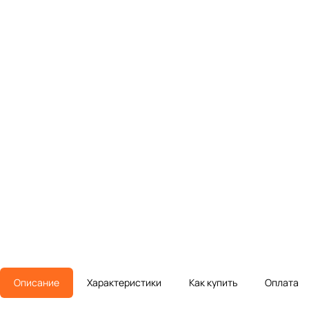
Описание
Характеристики
Как купить
Оплата