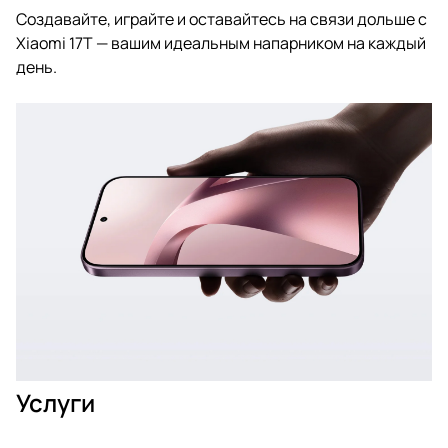
Создавайте, играйте и оставайтесь на связи дольше с
Xiaomi 17T — вашим идеальным напарником на каждый
день.
Услуги