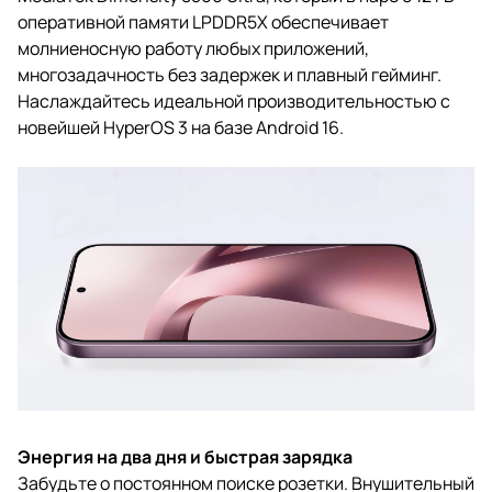
оперативной памяти LPDDR5X обеспечивает
молниеносную работу любых приложений,
многозадачность без задержек и плавный гейминг.
Наслаждайтесь идеальной производительностью с
новейшей HyperOS 3 на базе Android 16.
Энергия на два дня и быстрая зарядка
Забудьте о постоянном поиске розетки. Внушительный