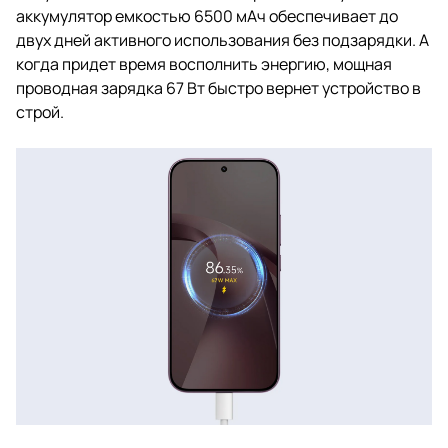
аккумулятор емкостью 6500 мАч обеспечивает до
двух дней активного использования без подзарядки. А
когда придет время восполнить энергию, мощная
проводная зарядка 67 Вт быстро вернет устройство в
строй.