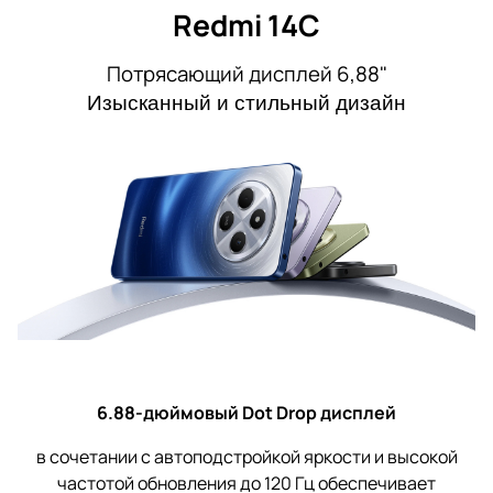
Redmi 14C
Потрясающий дисплей 6,88"
Изысканный и стильный дизайн
6.88-дюймовый Dot Drop дисплей
в сочетании с автоподстройкой яркости и высокой
частотой обновления до 120 Гц обеспечивает