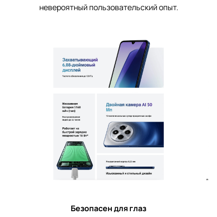
невероятный пользовательский опыт.
Безопасен для глаз