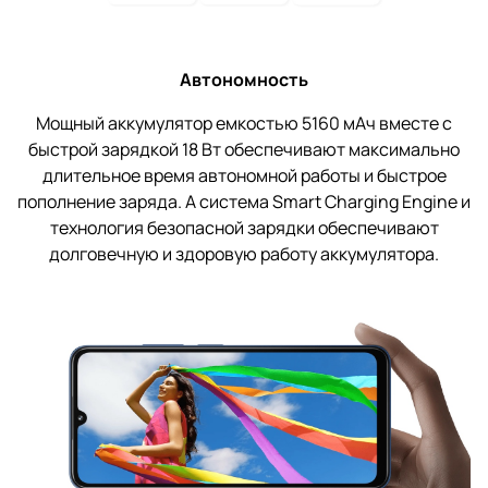
Автономность
Мощный аккумулятор емкостью 5160 мАч вместе с
быстрой зарядкой 18 Вт обеспечивают максимально
длительное время автономной работы и быстрое
пополнение заряда. А система Smart Charging Engine и
технология безопасной зарядки обеспечивают
долговечную и здоровую работу аккумулятора.