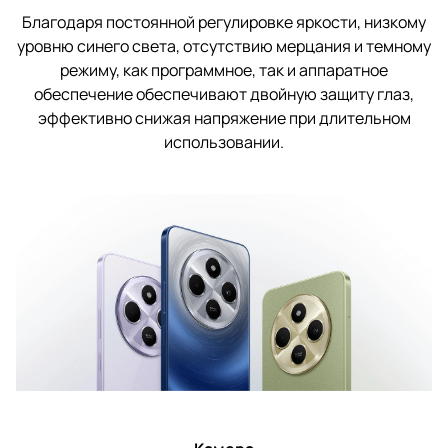
Благодаря постоянной регулировке яркости, низкому
уровню синего света, отсутствию мерцания и темному
режиму, как программное, так и аппаратное
обеспечение обеспечивают двойную защиту глаз,
эффективно снижая напряжение при длительном
использовании.