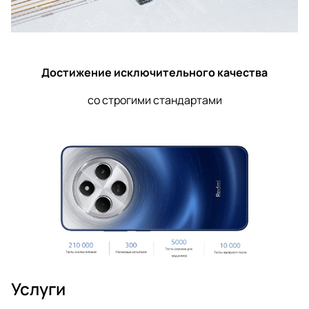
Достижение исключительного качества
со строгими стандартами
Услуги