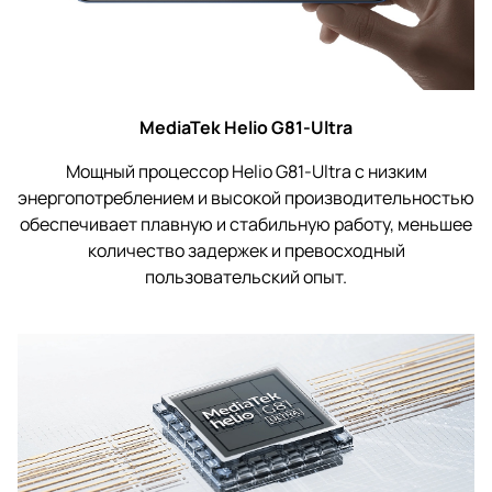
MediaTek Helio G81-Ultra
Мощный процессор Helio G81-Ultra с низким
энергопотреблением и высокой производительностью
обеспечивает плавную и стабильную работу, меньшее
количество задержек и превосходный
пользовательский опыт.