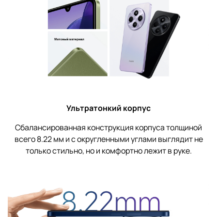
Ультратонкий корпус
Сбалансированная конструкция корпуса толщиной
всего 8.22 мм и с округленными углами выглядит не
только стильно, но и комфортно лежит в руке.