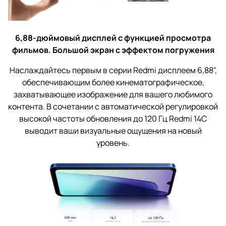
6,88-дюймовый дисплей с функцией просмотра
фильмов.
Большой экран с эффектом погружения
Наслаждайтесь первым в серии Redmi дисплеем 6,88",
обеспечивающим более кинематографическое,
захватывающее изображение для вашего любимого
контента. В сочетании с автоматической регулировкой
высокой частоты обновления до 120 Гц Redmi 14C
выводит ваши визуальные ощущения на новый
уровень.