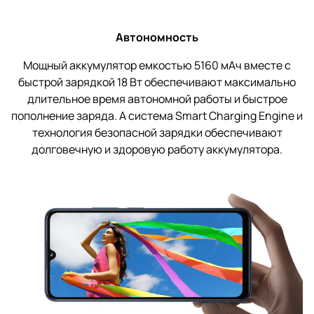
Автономность
Мощный аккумулятор емкостью 5160 мАч вместе с
быстрой зарядкой 18 Вт обеспечивают максимально
длительное время автономной работы и быстрое
пополнение заряда. А система Smart Charging Engine и
технология безопасной зарядки обеспечивают
долговечную и здоровую работу аккумулятора.