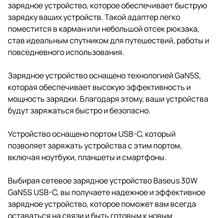
зарядное устройство, которое обеспечивает быструю
зарядку ваших устройств. Такой адаптер легко
поместится в карман или небольшой отсек рюкзака,
став идеальным спутником для путешествий, работы и
повседневного использования.
Зарядное устройство оснащено технологией GaN5S,
которая обеспечивает высокую эффективность и
мощность зарядки. Благодаря этому, ваши устройства
будут заряжаться быстро и безопасно.
Устройство оснащено портом USB-C, который
позволяет заряжать устройства с этим портом,
включая ноутбуки, планшеты и смартфоны.
Выбирая сетевое зарядное устройство Baseus 30W
GaN5S USB-C, вы получаете надежное и эффективное
зарядное устройство, которое поможет вам всегда
оставаться на связи и быть готовым к новым