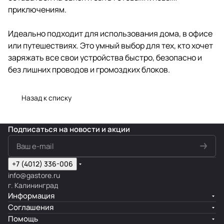
приключениям.
Идеально подходит для использования дома, в офисе
или путешествиях. Это умный выбор для тех, кто хочет
заряжать все свои устройства быстро, безопасно и
без лишних проводов и громоздких блоков.
Назад к списку
Подписаться
на новости и акции
+7 (4012) 336-006
info@gastore.ru
г. Калининград
Информация
Соглашения
Помощь