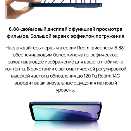
6,88-дюймовый дисплей с функцией просмотра
фильмов.
Большой экран с эффектом погружения
Наслаждайтесь первым в серии Redmi дисплеем 6,88",
обеспечивающим более кинематографическое,
захватывающее изображение для вашего любимого
контента. В сочетании с автоматической регулировкой
высокой частоты обновления до 120 Гц Redmi 14C
выводит ваши визуальные ощущения на новый
уровень.