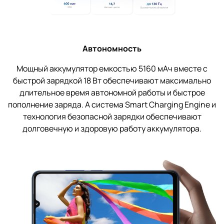
Автономность
Мощный аккумулятор емкостью 5160 мАч вместе с
быстрой зарядкой 18 Вт обеспечивают максимально
длительное время автономной работы и быстрое
пополнение заряда. А система Smart Charging Engine и
технология безопасной зарядки обеспечивают
долговечную и здоровую работу аккумулятора.