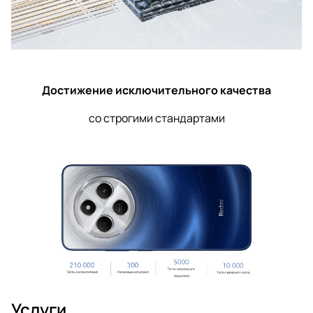
Достижение исключительного качества
со строгими стандартами
Услуги