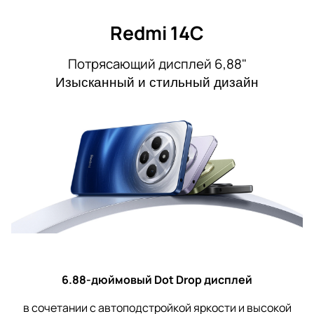
Redmi 14C
Потрясающий дисплей 6,88"
Изысканный и стильный дизайн
6.88-дюймовый Dot Drop дисплей
в сочетании с автоподстройкой яркости и высокой