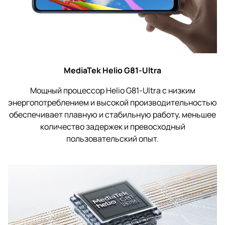
MediaTek Helio G81-Ultra
Мощный процессор Helio G81-Ultra с низким
энергопотреблением и высокой производительностью
обеспечивает плавную и стабильную работу, меньшее
количество задержек и превосходный
пользовательский опыт.