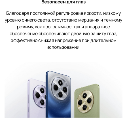
Безопасен для глаз
Благодаря постоянной регулировке яркости, низкому
уровню синего света, отсутствию мерцания и темному
режиму, как программное, так и аппаратное
обеспечение обеспечивают двойную защиту глаз,
эффективно снижая напряжение при длительном
использовании.