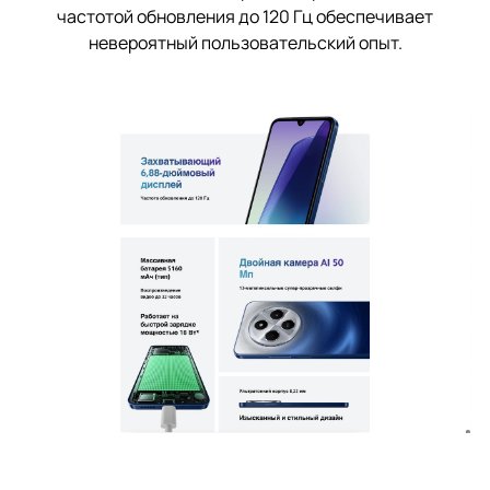
частотой обновления до 120 Гц обеспечивает
невероятный пользовательский опыт.