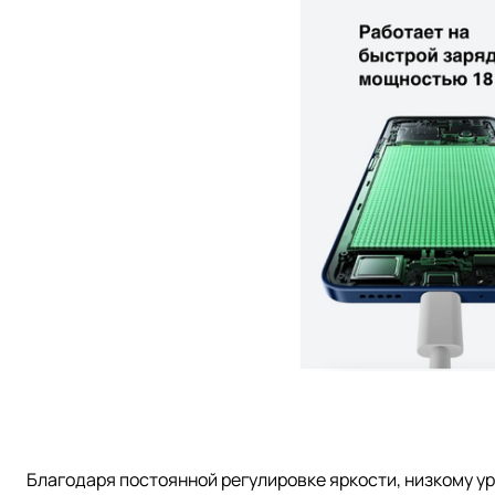
Благодаря постоянной регулировке яркости, низкому ур