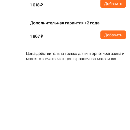
Добавить
1 018 ₽
Дополнительная гарантия +2 года
Добавить
1 867 ₽
Цена действительна только для интернет-магазина и
может отличаться от цен в розничных магазинах