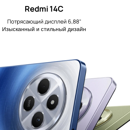
Redmi 14C
Потрясающий дисплей 6,88"
Изысканный и стильный дизайн