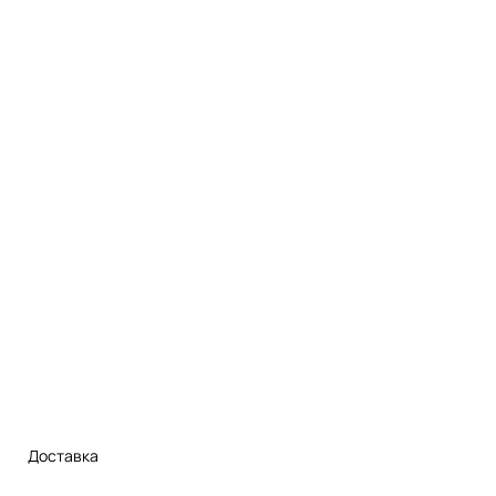
Доставка