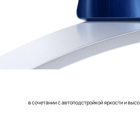
в сочетании с автоподстройкой яркости и выс