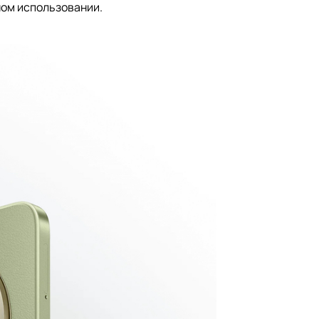
ом использовании.