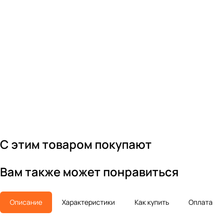
С этим товаром покупают
Вам также может понравиться
Описание
Характеристики
Как купить
Оплата