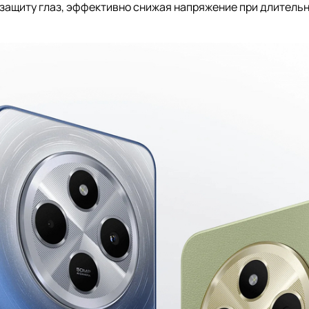
ащиту глаз, эффективно снижая напряжение при длительн