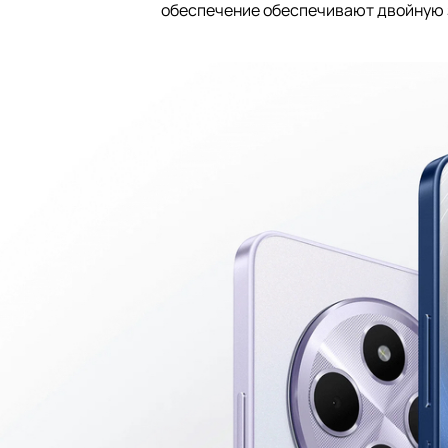
обеспечение обеспечивают двойную з