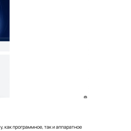
, как программное, так и аппаратное