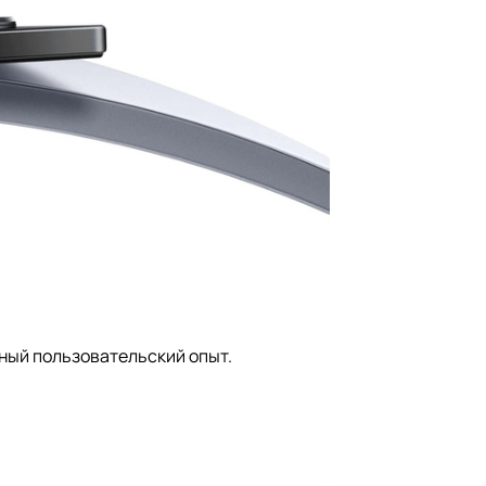
тный пользовательский опыт.