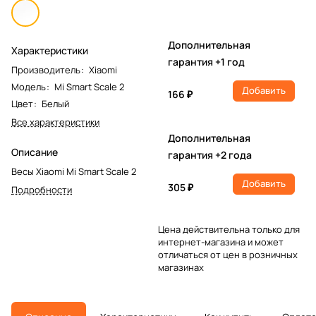
Дополнительная
Характеристики
гарантия +1 год
Производитель
:
Xiaomi
Модель
:
Mi Smart Scale 2
Добавить
166 ₽
Цвет
:
Белый
Все характеристики
Дополнительная
Описание
гарантия +2 года
Весы Xiaomi Mi Smart Scale 2
Добавить
305 ₽
Подробности
Цена действительна только для
интернет-магазина и может
отличаться от цен в розничных
магазинах