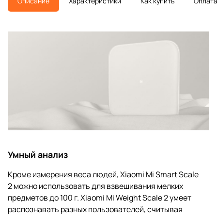
Описание
Характеристики
Как купить
Оплат
Умный анализ
Кроме измерения веса людей, Xiaomi Mi Smart Scale
2 можно использовать для взвешивания мелких
предметов до 100 г. Xiaomi Mi Weight Scale 2 умеет
распознавать разных пользователей, считывая