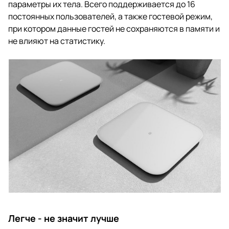
параметры их тела. Всего поддерживается до 16
постоянных пользователей, а также гостевой режим,
при котором данные гостей не сохраняются в памяти и
не влияют на статистику.
Легче - не значит лучше