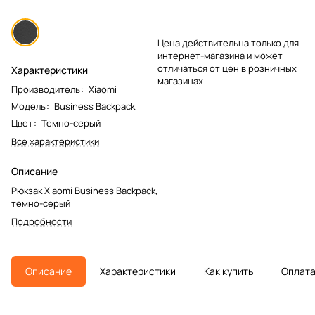
Цена действительна только для
интернет-магазина и может
отличаться от цен в розничных
Характеристики
магазинах
Производитель
:
Xiaomi
Модель
:
Business Backpack
Цвет
:
Темно-серый
Все характеристики
Описание
Рюкзак Xiaomi Business Backpack,
темно-серый
Подробности
Описание
Характеристики
Как купить
Оплат