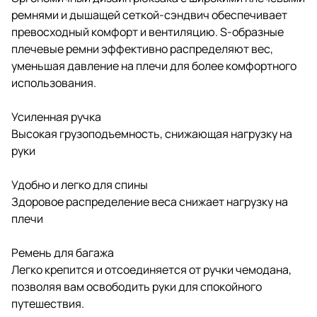
ремнями и дышащей сеткой-сэндвич обеспечивает
превосходный комфорт и вентиляцию. S-образные
плечевые ремни эффективно распределяют вес,
уменьшая давление на плечи для более комфортного
использования.
Усиленная ручка
Высокая грузоподъемность, снижающая нагрузку на
руки
Удобно и легко для спины
Здоровое распределение веса снижает нагрузку на
плечи
Ремень для багажа
Легко крепится и отсоединяется от ручки чемодана,
позволяя вам освободить руки для спокойного
путешествия.