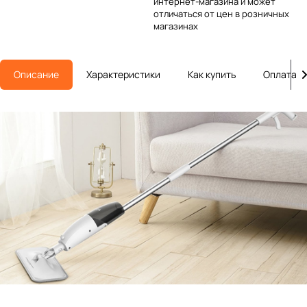
интернет-магазина и может
отличаться от цен в розничных
магазинах
Описание
Характеристики
Как купить
Оплата