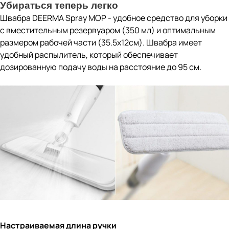
Убираться теперь легко
Швабра DEERMA Spray MOP - удобное средство для уборки
с вместительным резервуаром (350 мл) и оптимальным
размером рабочей части (35.5х12см). Швабра имеет
удобный распылитель, который обеспечивает
дозированную подачу воды на расстояние до 95 см.
Настраиваемая длина ручки