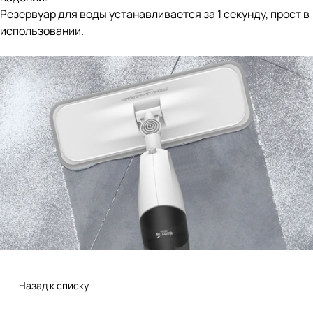
Резервуар для воды устанавливается за 1 секунду, прост в
использовании.
Назад к списку