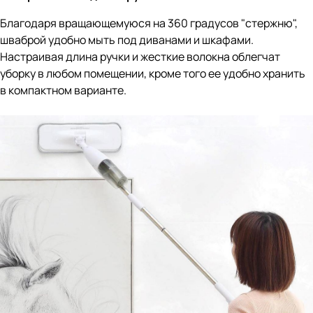
Благодаря вращающемуюся на 360 градусов "стержню",
шваброй удобно мыть под диванами и шкафами.
Настраивая длина ручки и жесткие волокна облегчат
уборку в любом помещении, кроме того ее удобно хранить
в компактном варианте.