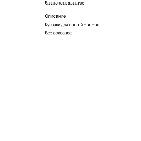
Все характеристики
Описание
Кусачки для ногтей HuoHuo
Все описание