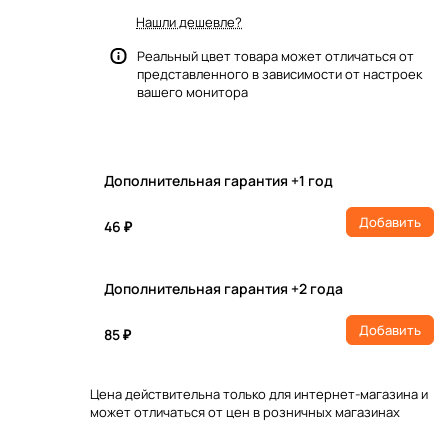
Нашли дешевле?
Реальный цвет товара может отличаться от
представленного в зависимости от настроек
вашего монитора
Дополнительная гарантия +1 год
Добавить
46 ₽
Дополнительная гарантия +2 года
Добавить
85 ₽
Цена действительна только для интернет-магазина и
может отличаться от цен в розничных магазинах