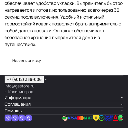
обеспечивает удобство укладки. Выпрямитель быстро
нагревается и готов к использованию всего через 30
секунд после включения. Удобный и стильный
термостойкий коврик позволяет брать выпрямитель с
собой даже в поездки. Он также обеспечивает
безопасное хранение выпрямителя дома и в
путешествиях.
Назад к списку
+7 (4012) 336-006
info@gastore.ru
г. Калининград
Информация
Соглашения
Помощь