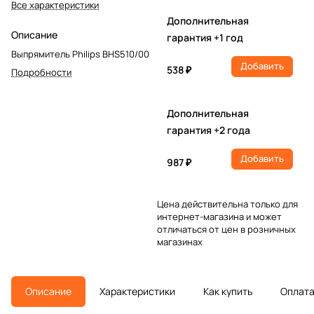
Все характеристики
Дополнительная
Описание
гарантия +1 год
Выпрямитель Philips BHS510/00
Добавить
538 ₽
Подробности
Дополнительная
гарантия +2 года
Добавить
987 ₽
Цена действительна только для
интернет-магазина и может
отличаться от цен в розничных
магазинах
Описание
Характеристики
Как купить
Оплат