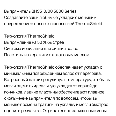
Выпрямитель BHS510/00 5000 Series
Создавайте ваши любимые укладки с меньшим
повреждением волос с технологией ThermoShield
Технология ThermoShield
Выпрямление на 50 % быстрее
Система ионизации для сияния волос
Пластины из керамики с аргановым маслом
Технология ThermoShield обеспечивает укладку с
минимальным повреждением волос от перегрева.
Встроенный датчик регулирует температуру, чтобы вы
могли оценить идеальную укладку от корней до
кончиков. ладкие пластины обеспечивают плавное
скольжение выпрямителя по волосам, чтобы вы
меньше времени тратили на укладку и могли быстрее
оценить результат. Отрицательно заряженные ионы