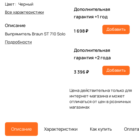
Цвет
:
Черный
Дополнительная
Все характеристики
гарантия +1 год
Описание
Добавить
1 698 ₽
Выпрямитель Braun ST 710 Solo
Подробности
Дополнительная
гарантия +2 года
Добавить
3 396 ₽
Цена действительна только для
интернет-магазина и может
отличаться от цен в розничных
магазинах
Описание
Характеристики
Как купить
Оплат