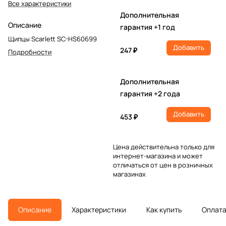
Все характеристики
Дополнительная
Описание
гарантия +1 год
Щипцы Scarlett SC-HS60699
Добавить
247 ₽
Подробности
Дополнительная
гарантия +2 года
Добавить
453 ₽
Цена действительна только для
интернет-магазина и может
отличаться от цен в розничных
магазинах
Описание
Характеристики
Как купить
Оплат