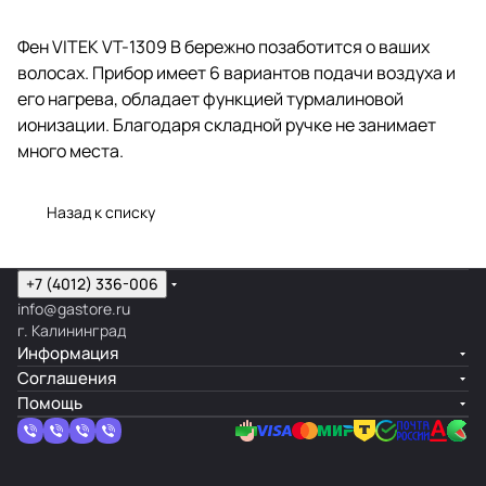
Фен VITEK VT-1309 B бережно позаботится о ваших
волосах. Прибор имеет 6 вариантов подачи воздуха и
его нагрева, обладает функцией турмалиновой
ионизации. Благодаря складной ручке не занимает
много места.
Назад к списку
+7 (4012) 336-006
info@gastore.ru
г. Калининград
Информация
Соглашения
Помощь