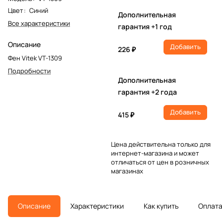
Цвет
:
Синий
Дополнительная
Все характеристики
гарантия +1 год
Описание
Добавить
226 ₽
Фен Vitek VT-1309
Подробности
Дополнительная
гарантия +2 года
Добавить
415 ₽
Цена действительна только для
интернет-магазина и может
отличаться от цен в розничных
магазинах
Описание
Характеристики
Как купить
Оплат