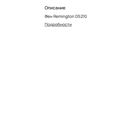
Описание
Фен Remington D5210
Подробности