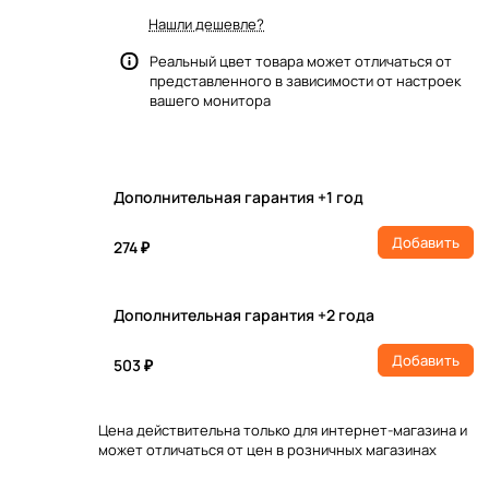
Нашли дешевле?
Реальный цвет товара может отличаться от
представленного в зависимости от настроек
вашего монитора
Дополнительная гарантия +1 год
Добавить
274 ₽
Дополнительная гарантия +2 года
Добавить
503 ₽
Цена действительна только для интернет-магазина и
может отличаться от цен в розничных магазинах