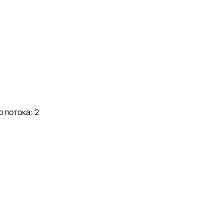
 потока: 2