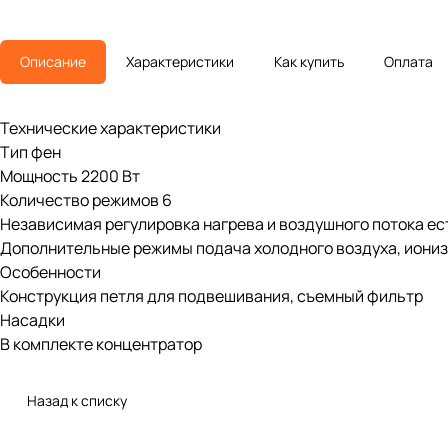
Описание
Характеристики
Как купить
Оплата
Технические характеристики
Тип фен
Мощность 2200 Вт
Количество режимов 6
Независимая регулировка нагрева и воздушного потока ест
Дополнительные режимы подача холодного воздуха, иони
Особенности
Конструкция петля для подвешивания, съемный фильтр
Насадки
В комплекте концентратор
Назад к списку