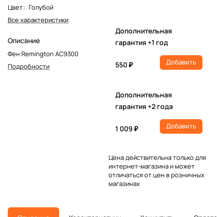
Цвет
:
Голубой
Все характеристики
Дополнительная
Описание
гарантия +1 год
Фен Remington AC9300
Добавить
550 ₽
Подробности
Дополнительная
гарантия +2 года
Добавить
1 009 ₽
Цена действительна только для
интернет-магазина и может
отличаться от цен в розничных
магазинах