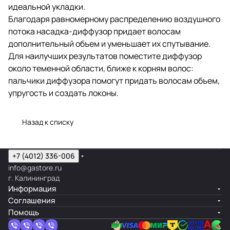
идеальной укладки.
Благодаря равномерному распределению воздушного
потока насадка-диффузор придает волосам
дополнительный объем и уменьшает их спутывание.
Для наилучших результатов поместите диффузор
около теменной области, ближе к корням волос:
пальчики диффузора помогут придать волосам объем,
упругость и создать локоны.
Назад к списку
+7 (4012) 336-006
info@gastore.ru
г. Калининград
Информация
Соглашения
Помощь