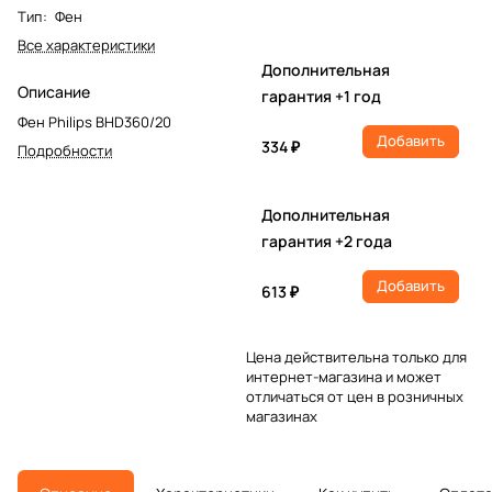
Тип
:
Фен
Все характеристики
Дополнительная
Описание
гарантия +1 год
Фен Philips BHD360/20
Добавить
334 ₽
Подробности
Дополнительная
гарантия +2 года
Добавить
613 ₽
Цена действительна только для
интернет-магазина и может
отличаться от цен в розничных
магазинах