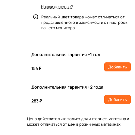
Нашли дешевле?
Реальный цвет товара может отличаться от
представленного в зависимости от настроек
вашего монитора
Дополнительная гарантия +1 год
Добавить
154 ₽
Дополнительная гарантия +2 года
Добавить
283 ₽
Цена действительна только для интернет-магазина и
может отличаться от цен в розничных магазинах