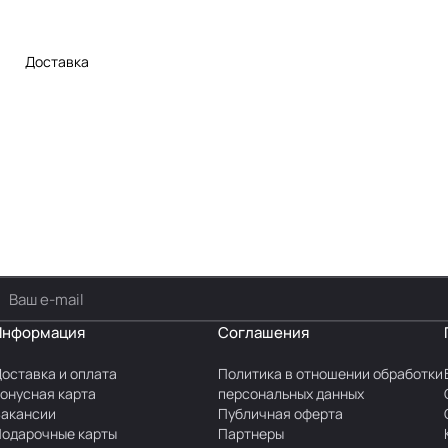
Доставка
Информация
Соглашения
оставка и оплата
Политика в отношении обработки
онусная карта
персональных данных
акансии
Публичная оферта
одарочные карты
Партнеры