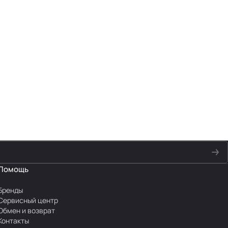
Помощь
Бренды
Сервисный центр
Обмен и возврат
Контакты