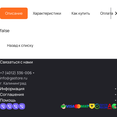
Описание
Характеристики
Как купить
Оплата
false
Назад к списку
Связаться с нами
+7 (4012) 336-006
info@gastore.ru
г. Калининград
Информация
Соглашения
Помощь