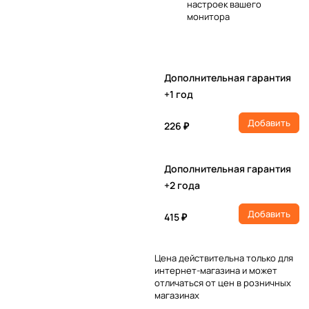
настроек вашего
монитора
Дополнительная гарантия
+1 год
Добавить
226 ₽
Дополнительная гарантия
+2 года
Добавить
415 ₽
Цена действительна только для
интернет-магазина и может
отличаться от цен в розничных
магазинах