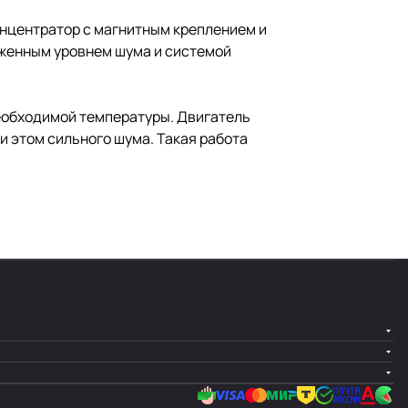
нцентратор с магнитным креплением и
иженным уровнем шума и системой
еобходимой температуры. Двигатель
и этом сильного шума. Такая работа