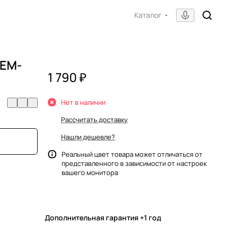
Каталог
DEM-
1 790 ₽
Нет в наличии
Рассчитать доставку
Нашли дешевле?
Реальный цвет товара может отличаться от
представленного в зависимости от настроек
вашего монитора
Дополнительная гарантия +1 год