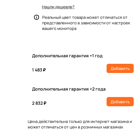
Нашли дешевле?
Реальный цвет товара может отличаться от
представленного в зависимости от настроек
вашего монитора
Дополнительная гарантия +1 год
Добавить
1 483 ₽
Дополнительная гарантия +2 года
Добавить
2 832 ₽
Цена действительна только для интернет-магазина и
может отличаться от цен в розничных магазинах