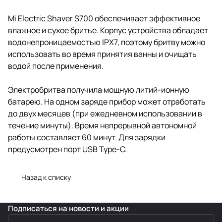
Mi Electric Shaver S700 обеспечивает эффективное
влажное и сухое бритье. Корпус устройства обладает
водонепроницаемостью IPX7, поэтому бритву можно
использовать во время принятия ванны и очищать
водой после применения.
Электробритва получила мощную литий-ионную
батарею. На одном заряде прибор может отработать
до двух месяцев (при ежедневном использовании в
течение минуты). Время непрерывной автономной
работы составляет 60 минут. Для зарядки
предусмотрен порт USB Type-C.
Назад к списку
Подписаться
на новости и акции