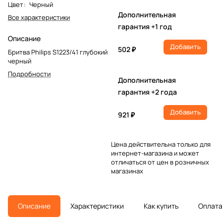
Цвет
:
Черный
Дополнительная
Все характеристики
гарантия +1 год
Описание
Добавить
502 ₽
Бритва Philips S1223/41 глубокий
черный
Подробности
Дополнительная
гарантия +2 года
Добавить
921 ₽
Цена действительна только для
интернет-магазина и может
отличаться от цен в розничных
магазинах
Описание
Характеристики
Как купить
Оплат