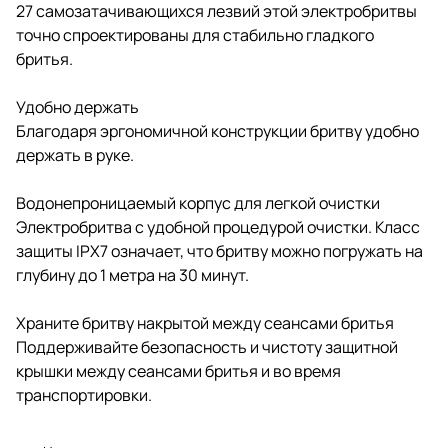
27 самозатачивающихся лезвий этой электробритвы
точно спроектированы для стабильно гладкого
бритья.
Удобно держать
Благодаря эргономичной конструкции бритву удобно
держать в руке.
Водонепроницаемый корпус для легкой очистки
Электробритва с удобной процедурой очистки. Класс
защиты IPX7 означает, что бритву можно погружать на
глубину до 1 метра на 30 минут.
Храните бритву накрытой между сеансами бритья
Поддерживайте безопасность и чистоту защитной
крышки между сеансами бритья и во время
транспортировки.