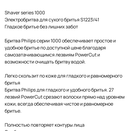
Shaver series 1000
Электробритва для сухого бритья S1223/41
Гладкое бритье без лишних забот
Бритва Philips серии 1000 обеспечивает простое и
удобное бритье по доступной цене благодаря
самозатачивающимся лезвиям PowerCut и
возможности очищать бритву водой.
Легко скользит по коже для гладкого и равномерного
бритья
Бритва Philips для гладкого и удобного бритья. 27
лезвий PowerCut срезают волоски прямо над уровнем
кожи, всегда обеспечивая чистое и равномерное
бритье.
Полностью повторяет контуры лица