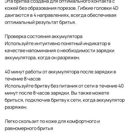
Эта бритва создана для оптимального контакта с
кожей без образования порезов. Гибкие головки 4D
двигаются в 4 направлениях, всегда обеспечивая
оптимальный результат бритья.
Проверка состояния аккумулятора
Используйте интуитивно понятный индикатор в
качестве напоминания о необходимости зарядки
аккумулятора, когда он разряжен.
40 минут работы от аккумулятора после зарядки в
течение 8 часов
Используйте бритву без питания от сети в течение 40
минут после 8 часов зарядки. Вы также можете
бриться, подключив бритву к сети, когда аккумулятор
разряжен.
Легко скользит по коже для комфортного и
равномерного бритья