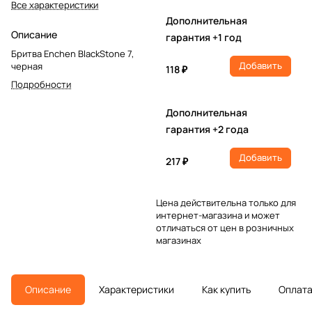
Все характеристики
Дополнительная
Описание
гарантия +1 год
Бритва Enchen BlackStone 7,
Добавить
черная
118 ₽
Подробности
Дополнительная
гарантия +2 года
Добавить
217 ₽
Цена действительна только для
интернет-магазина и может
отличаться от цен в розничных
магазинах
Описание
Характеристики
Как купить
Оплат