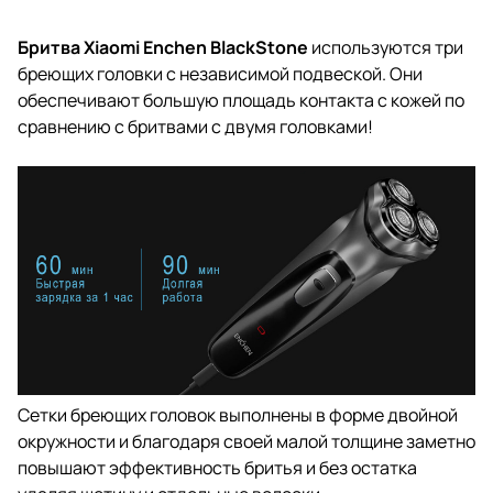
Бритва Xiaomi Enchen BlackStone
используются три
бреющих головки с независимой подвеской. Они
обеспечивают большую площадь контакта с кожей по
сравнению с бритвами с двумя головками!
Сетки бреющих головок выполнены в форме двойной
окружности и благодаря своей малой толщине заметно
повышают эффективность бритья и без остатка