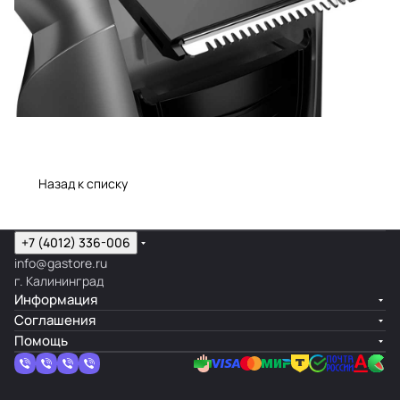
Назад к списку
+7 (4012) 336-006
info@gastore.ru
г. Калининград
Информация
Соглашения
Помощь