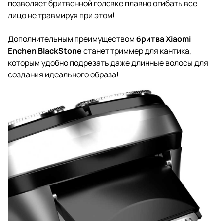
позволяет бритвенной головке плавно огибать все
лицо не травмируя при этом!
Дополнительным преимуществом
бритва Xiaomi
Enchen BlackStone
станет триммер для кантика,
которым удобно подрезать даже длинные волосы для
создания идеального образа!