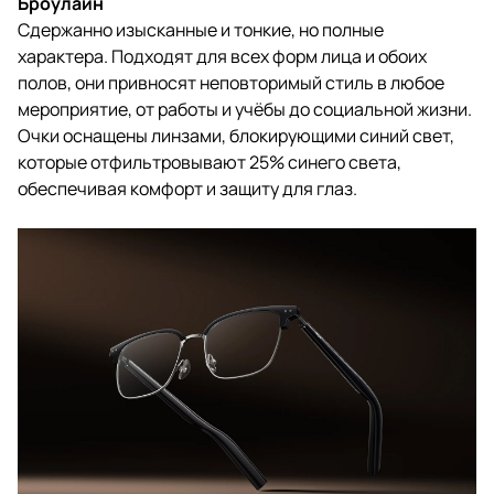
Броулайн
Сдержанно изысканные и тонкие, но полные
характера. Подходят для всех форм лица и обоих
полов, они привносят неповторимый стиль в любое
мероприятие, от работы и учёбы до социальной жизни.
Очки оснащены линзами, блокирующими синий свет,
которые отфильтровывают 25% синего света,
обеспечивая комфорт и защиту для глаз.