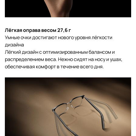
Лёгкая оправа весом 27,6 г
Умные очки достигают нового уровня лёгкости
дизайна
Лёгкий дизайн с оптимизированным балансом и
распределением веса. Нежно сидят на носу и ушах,
обеспечивая комфорт в течение всего дня.