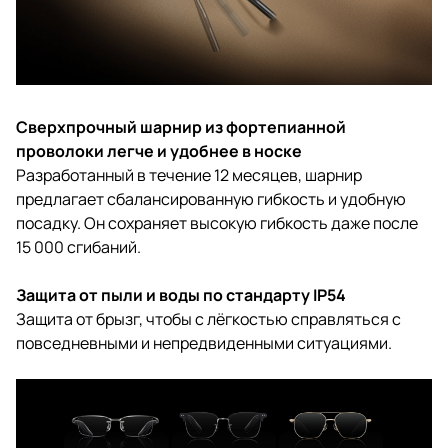
Сверхпрочный шарнир из фортепианной
проволоки легче и удобнее в носке
Разработанный в течение 12 месяцев, шарнир
предлагает сбалансированную гибкость и удобную
посадку. Он сохраняет высокую гибкость даже после
15 000 сгибаний.
Защита от пыли и воды по стандарту IP54
Защита от брызг, чтобы с лёгкостью справляться с
повседневными и непредвиденными ситуациями.