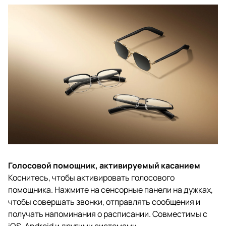
Голосовой помощник, активируемый касанием
Коснитесь, чтобы активировать голосового
помощника. Нажмите на сенсорные панели на дужках,
чтобы совершать звонки, отправлять сообщения и
получать напоминания о расписании. Совместимы с