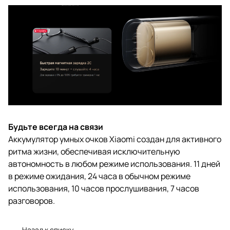
Будьте всегда на связи
Аккумулятор умных очков Xiaomi создан для активного
ритма жизни, обеспечивая исключительную
автономность в любом режиме использования. 11 дней
в режиме ожидания, 24 часа в обычном режиме
использования, 10 часов прослушивания, 7 часов
разговоров.
Назад к списку