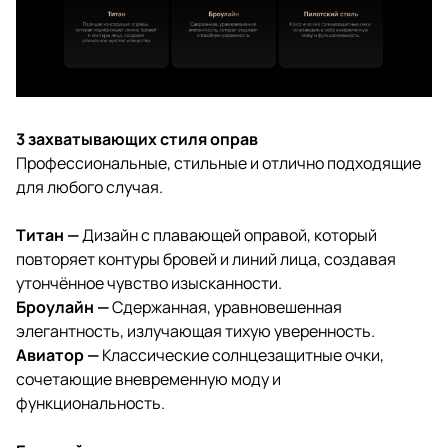
3 захватывающих стиля оправ
Профессиональные, стильные и отлично подходящие
для любого случая.
Титан —
Дизайн с плавающей оправой, который
повторяет контуры бровей и линий лица, создавая
утончённое чувство изысканности.
Броулайн —
Сдержанная, уравновешенная
элегантность, излучающая тихую уверенность.
Авиатор —
Классические солнцезащитные очки,
сочетающие вневременную моду и
функциональность.