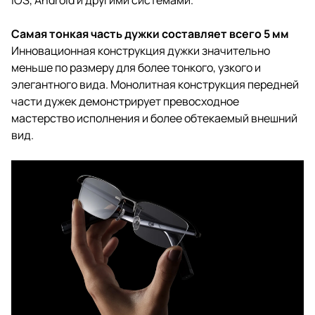
iOS, Android и другими системами.
Самая тонкая часть дужки составляет всего 5 мм
Инновационная конструкция дужки значительно
меньше по размеру для более тонкого, узкого и
элегантного вида. Монолитная конструкция передней
части дужек демонстрирует превосходное
мастерство исполнения и более обтекаемый внешний
вид.