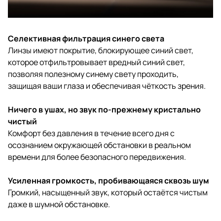
Селективная фильтрация синего света
Линзы имеют покрытие, блокирующее синий свет,
которое отфильтровывает вредный синий свет,
позволяя полезному синему свету проходить,
защищая ваши глаза и обеспечивая чёткость зрения.
Ничего в ушах, но звук по-прежнему кристально
чистый
Комфорт без давления в течение всего дня с
осознанием окружающей обстановки в реальном
времени для более безопасного передвижения.
Усиленная громкость, пробивающаяся сквозь шум
Громкий, насыщенный звук, который остаётся чистым
даже в шумной обстановке.