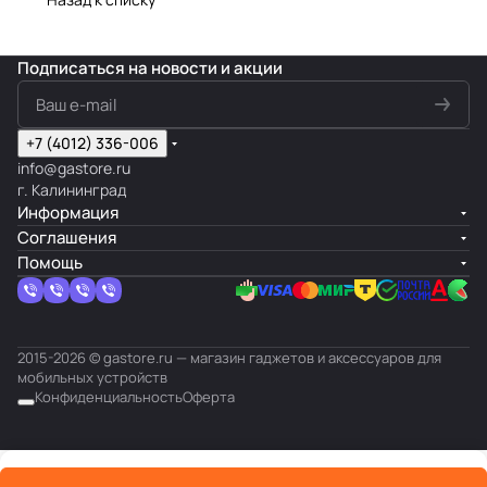
Подписаться
на новости и акции
+7 (4012) 336-006
info@gastore.ru
г. Калининград
Информация
Соглашения
Помощь
2015-2026 © gastore.ru — магазин гаджетов и аксессуаров для
мобильных устройств
Конфиденциальность
Оферта