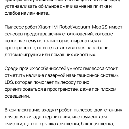
устанавливать обильное смачивание на плитке и
слабое на ламинате..
Пылесос робот Xiaomi Mi Robot Vacuum-Mop 2S имеет
сенсоры предотвращения столкновений, которые
позволяет ему не только ориентироваться в
пространстве, но и не наталкиваться на мебель,
детские игрушки или домашних животных.
Среди прочих особенностей умного пылесоса стоит
отметить наличие лазерной навигационной системы
LDS, которая помогает пылесосу точно
ориентироваться в пространстве, даже при плохом
освещении.
В комплектацию входят: робот-пылесос, док-станция
для зарядки, адаптер питания, инструмент для
очистки, щетка, крышка для щетки, боковая щетка,