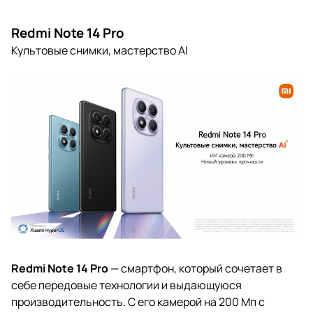
Redmi Note 14 Pro
Культовые снимки, мастерство AI
Redmi Note 14 Pro
— смартфон, который сочетает в
себе передовые технологии и выдающуюся
производительность. С его камерой на 200 Мп с