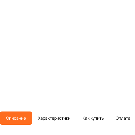
Описание
Характеристики
Как купить
Оплата