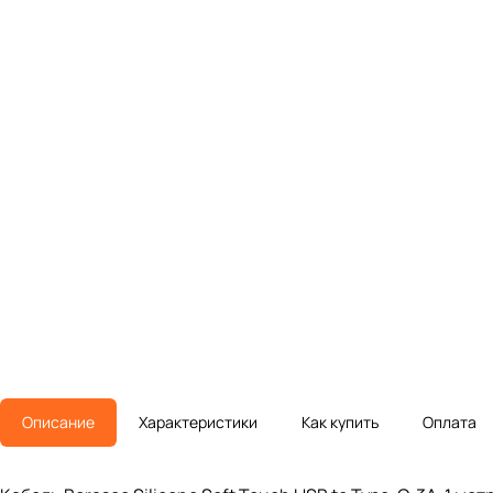
Описание
Характеристики
Как купить
Оплата