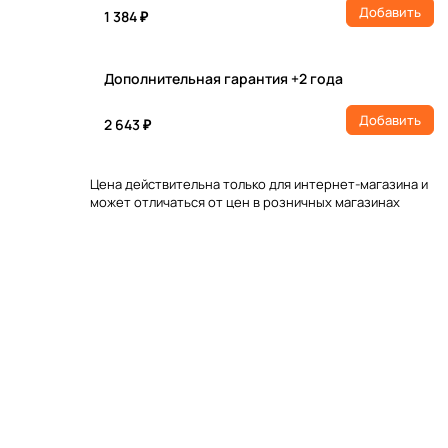
Добавить
1 384 ₽
Дополнительная гарантия +2 года
Добавить
2 643 ₽
Цена действительна только для интернет-магазина и
может отличаться от цен в розничных магазинах