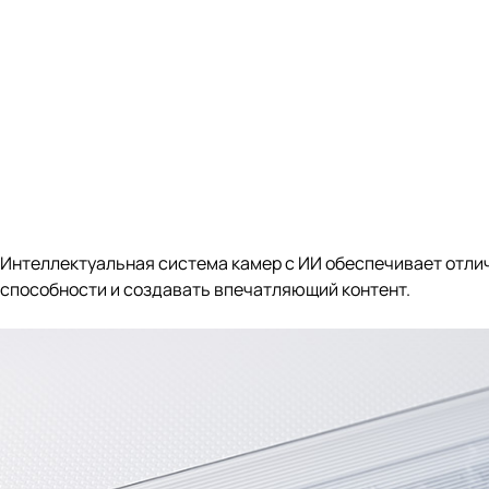
Интеллектуальная система камер с ИИ обеспечивает отлич
способности и создавать впечатляющий контент.