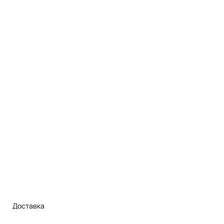
Доставка