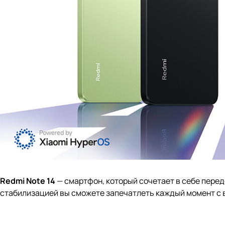
Redmi Note 14
— смартфон, который сочетает в себе перед
стабилизацией вы сможете запечатлеть каждый момент с 