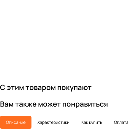
С этим товаром покупают
Вам также может понравиться
Описание
Характеристики
Как купить
Оплата