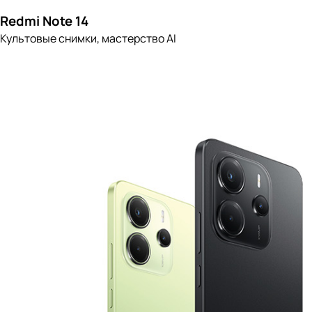
Redmi Note 14
Культовые снимки, мастерство AI