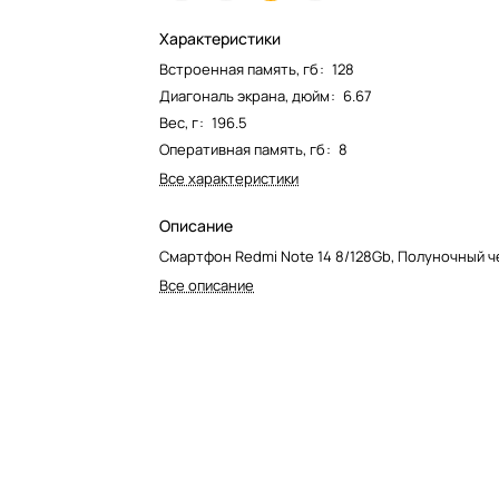
Характеристики
Встроенная память, гб
:
128
Диагональ экрана, дюйм
:
6.67
Вес, г
:
196.5
Оперативная память, гб
:
8
Все характеристики
Описание
Смартфон Redmi Note 14 8/128Gb, Полуночный 
Все описание