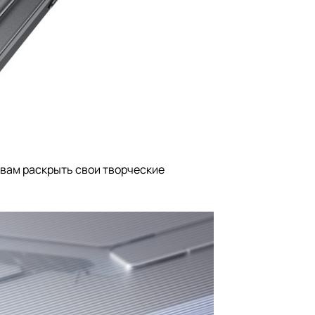
 вам раскрыть свои творческие