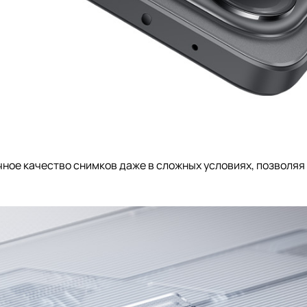
ное качество снимков даже в сложных условиях, позволяя