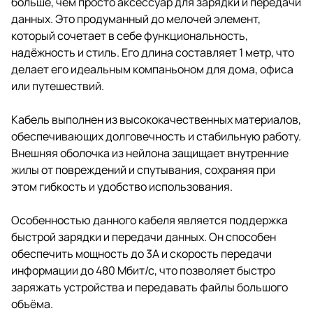
больше, чем просто аксессуар для зарядки и передачи
данных. Это продуманный до мелочей элемент,
который сочетает в себе функциональность,
надёжность и стиль. Его длина составляет 1 метр, что
делает его идеальным компаньоном для дома, офиса
или путешествий.
Кабель выполнен из высококачественных материалов,
обеспечивающих долговечность и стабильную работу.
Внешняя оболочка из нейлона защищает внутренние
жилы от повреждений и спутывания, сохраняя при
этом гибкость и удобство использования.
Особенностью данного кабеля является поддержка
быстрой зарядки и передачи данных. Он способен
обеспечить мощность до 3А и скорость передачи
информации до 480 Мбит/с, что позволяет быстро
заряжать устройства и передавать файлы большого
объёма.