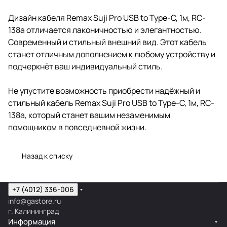
Дизайн кабеля Remax Suji Pro USB to Type-C, 1м, RC-
138a отличается лаконичностью и элегантностью.
Современный и стильный внешний вид. Этот кабель
станет отличным дополнением к любому устройству и
подчеркнёт ваш индивидуальный стиль.
Не упустите возможность приобрести надёжный и
стильный кабель Remax Suji Pro USB to Type-C, 1м, RC-
138a, который станет вашим незаменимым
помощником в повседневной жизни.
Назад к списку
+7 (4012) 336-006
info@gastore.ru
г. Калининград
Информация