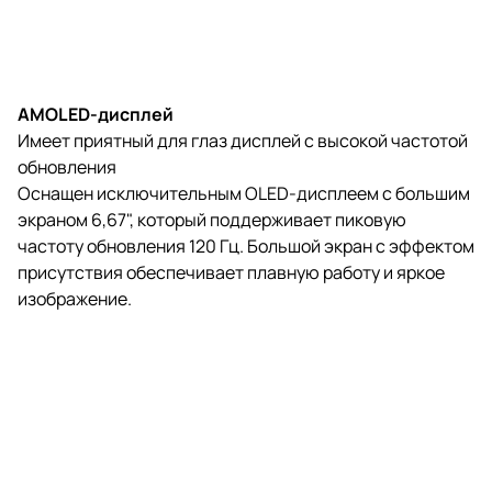
AMOLED-дисплей
Имеет приятный для глаз дисплей с высокой частотой
обновления
Оснащен исключительным OLED-дисплеем с большим
экраном 6,67", который поддерживает пиковую
частоту обновления 120 Гц. Большой экран с эффектом
присутствия обеспечивает плавную работу и яркое
изображение.