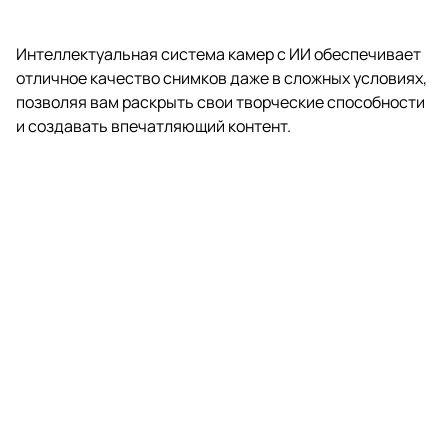
Интеллектуальная система камер с ИИ обеспечивает
отличное качество снимков даже в сложных условиях,
позволяя вам раскрыть свои творческие способности
и создавать впечатляющий контент.