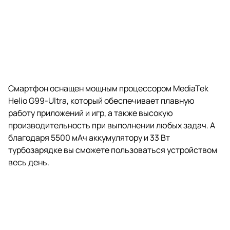
Смартфон оснащен мощным процессором MediaTek
Helio G99-Ultra, который обеспечивает плавную
работу приложений и игр, а также высокую
производительность при выполнении любых задач. А
благодаря 5500 мАч аккумулятору и 33 Вт
турбозарядке вы сможете пользоваться устройством
весь день.