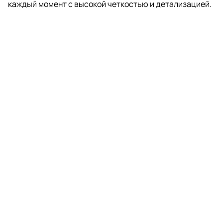
каждый момент с высокой четкостью и детализацией.