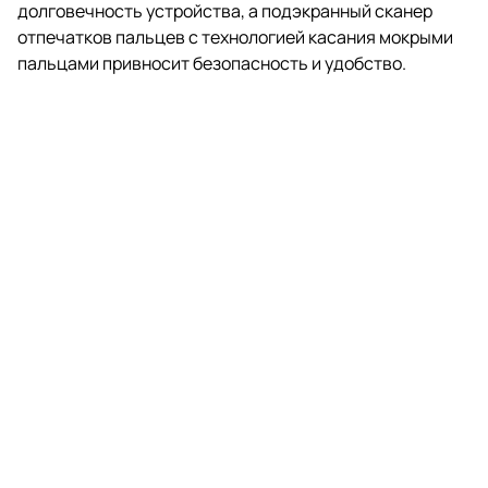
долговечность устройства, а подэкранный сканер
отпечатков пальцев с технологией касания мокрыми
пальцами привносит безопасность и удобство.