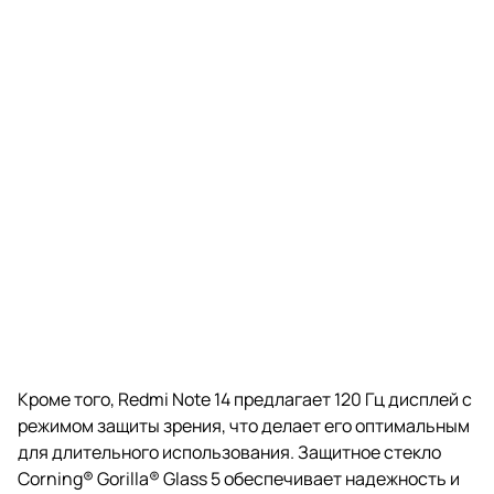
Кроме того, Redmi Note 14 предлагает 120 Гц дисплей с
режимом защиты зрения, что делает его оптимальным
для длительного использования. Защитное стекло
Corning® Gorilla® Glass 5 обеспечивает надежность и