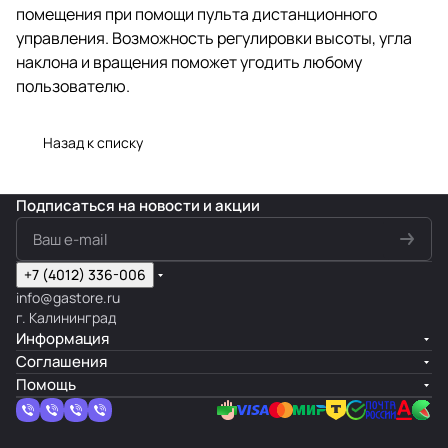
помещения при помощи пульта дистанционного
управления. Возможность регулировки высоты, угла
наклона и вращения поможет угодить любому
пользователю.
Назад к списку
Подписаться
на новости и акции
+7 (4012) 336-006
info@gastore.ru
г. Калининград
Информация
Соглашения
Помощь